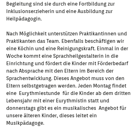
Begleitung sind sie durch eine Fortbildung zur
Inklusionserzieherin und eine Ausbildung zur
Heilpädagogin.
Nach Möglichkeit unterstützen Praktikantinnen und
Praktikanten das Team. Ebenfalls beschäftigen wir
eine Köchin und eine Reinigungskraft. Einmal in der
Woche kommt eine Sprachheilgestalterin in die
Einrichtung und fördert die Kinder mit Förderbedarf
nach Absprache mit den Eltern im Bereich der
Sprachentwicklung. Dieses Angebot muss von den
Eltern selbstgetragen werden. Jeden Montag findet
eine Eurythmiestunde für die Kinder ab dem dritten
Lebensjahr mit einer Eurythmistin statt und
donnerstags gibt es ein musikalisches Angebot für
unsere älteren Kinder, dieses leitet ein
Musikpädagoge.