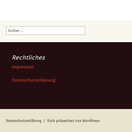
Suchen
nach:
Rechtliches
Impressum
Datenschutzerklärung
Datenschutzerklärung
Stolz präsentiert von WordPress