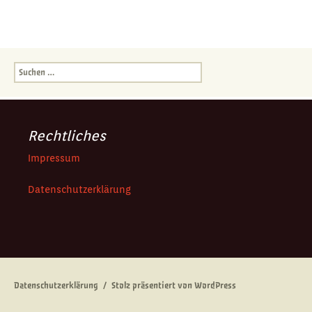
Suchen
nach:
Rechtliches
Impressum
Datenschutzerklärung
Datenschutzerklärung
Stolz präsentiert von WordPress