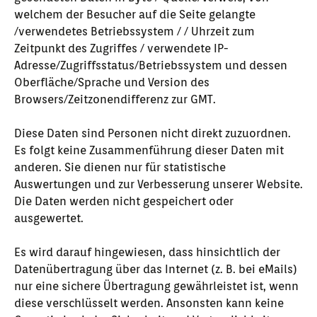
welchem der Besucher auf die Seite gelangte
/verwendetes Betriebssystem / / Uhrzeit zum
Zeitpunkt des Zugriffes / verwendete IP-
Adresse/Zugriffsstatus/Betriebssystem und dessen
Oberfläche/Sprache und Version des
Browsers/Zeitzonendifferenz zur GMT.
Diese Daten sind Personen nicht direkt zuzuordnen.
Es folgt keine Zusammenführung dieser Daten mit
anderen. Sie dienen nur für statistische
Auswertungen und zur Verbesserung unserer Website.
Die Daten werden nicht gespeichert oder
ausgewertet.
Es wird darauf hingewiesen, dass hinsichtlich der
Datenübertragung über das Internet (z. B. bei eMails)
nur eine sichere Übertragung gewährleistet ist, wenn
diese verschlüsselt werden. Ansonsten kann keine