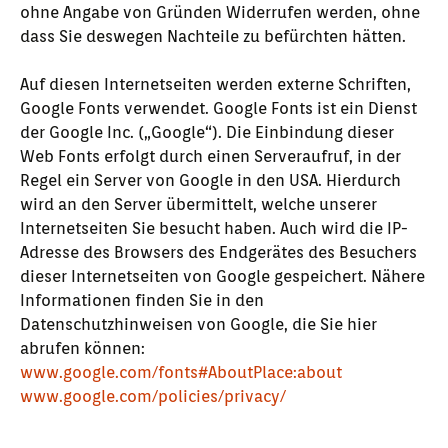
ohne Angabe von Gründen Widerrufen werden, ohne
dass Sie deswegen Nachteile zu befürchten hätten.
Auf diesen Internetseiten werden externe Schriften,
Google Fonts verwendet. Google Fonts ist ein Dienst
der Google Inc. („Google“). Die Einbindung dieser
Web Fonts erfolgt durch einen Serveraufruf, in der
Regel ein Server von Google in den USA. Hierdurch
wird an den Server übermittelt, welche unserer
Internetseiten Sie besucht haben. Auch wird die IP-
Adresse des Browsers des Endgerätes des Besuchers
dieser Internetseiten von Google gespeichert. Nähere
Informationen finden Sie in den
Datenschutzhinweisen von Google, die Sie hier
abrufen können:
www.google.com/fonts#AboutPlace:about
www.google.com/policies/privacy/