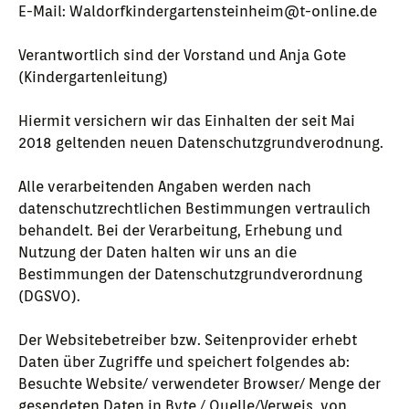
E-Mail: Waldorfkindergartensteinheim@t-online.de
Verantwortlich sind der Vorstand und Anja Gote
(Kindergartenleitung)
Hiermit versichern wir das Einhalten der seit Mai
2018 geltenden neuen Datenschutzgrundverodnung.
Alle verarbeitenden Angaben werden nach
datenschutzrechtlichen Bestimmungen vertraulich
behandelt. Bei der Verarbeitung, Erhebung und
Nutzung der Daten halten wir uns an die
Bestimmungen der Datenschutzgrundverordnung
(DGSVO).
Der Websitebetreiber bzw. Seitenprovider erhebt
Daten über Zugriffe und speichert folgendes ab:
Besuchte Website/ verwendeter Browser/ Menge der
gesendeten Daten in Byte / Quelle/Verweis, von