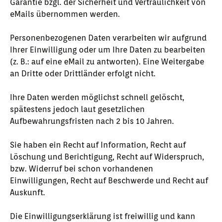
Garantie bzgl. der Sicherheit und Vertraulichkeit von
eMails übernommen werden.
Personenbezogenen Daten verarbeiten wir aufgrund
Ihrer Einwilligung oder um Ihre Daten zu bearbeiten
(z. B.: auf eine eMail zu antworten). Eine Weitergabe
an Dritte oder Drittländer erfolgt nicht.
Ihre Daten werden möglichst schnell gelöscht,
spätestens jedoch laut gesetzlichen
Aufbewahrungsfristen nach 2 bis 10 Jahren.
Sie haben ein Recht auf Information, Recht auf
Löschung und Berichtigung, Recht auf Widerspruch,
bzw. Widerruf bei schon vorhandenen
Einwilligungen, Recht auf Beschwerde und Recht auf
Auskunft.
Die Einwilligungserklärung ist freiwillig und kann