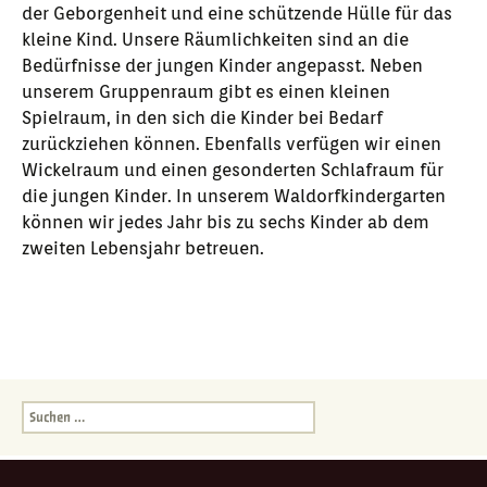
der Geborgenheit und eine schützende Hülle für das
kleine Kind. Unsere Räumlichkeiten sind an die
Bedürfnisse der jungen Kinder angepasst. Neben
unserem Gruppenraum gibt es einen kleinen
Spielraum, in den sich die Kinder bei Bedarf
zurückziehen können. Ebenfalls verfügen wir einen
Wickelraum und einen gesonderten Schlafraum für
die jungen Kinder. In unserem Waldorfkindergarten
können wir jedes Jahr bis zu sechs Kinder ab dem
zweiten Lebensjahr betreuen.
Suchen
nach: