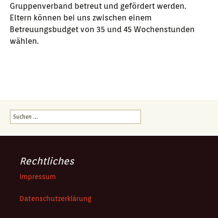
Gruppenverband betreut und gefördert werden.
Eltern können bei uns zwischen einem
Betreuungsbudget von 35 und 45 Wochenstunden
wählen.
Suchen
nach:
Rechtliches
Impressum
Datenschutzerklärung