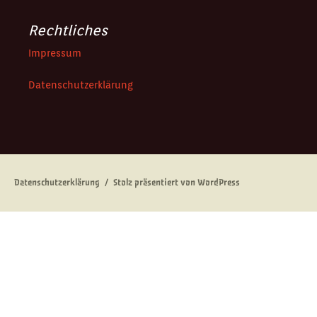
Rechtliches
Impressum
Datenschutzerklärung
Datenschutzerklärung
Stolz präsentiert von WordPress